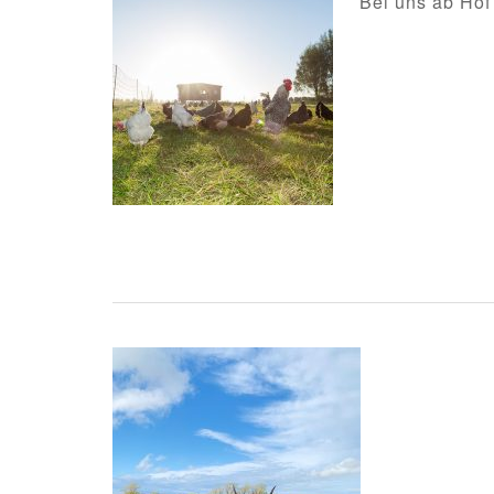
Bei uns ab Hof