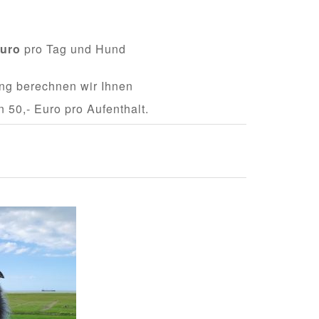
Euro
pro Tag und Hund
ung berechnen wir Ihnen
 50,- Euro pro Aufenthalt.