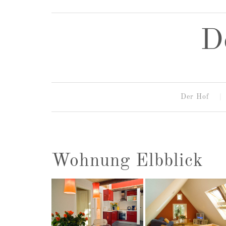
D
Der Hof
Wohnung Elbblick