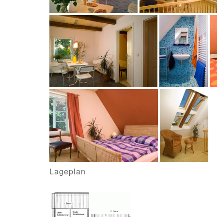
Lageplan