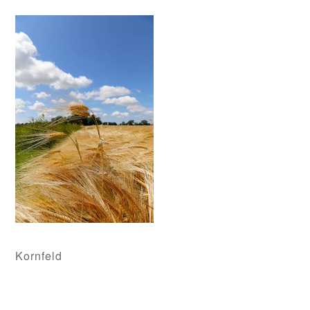
Kornfeld