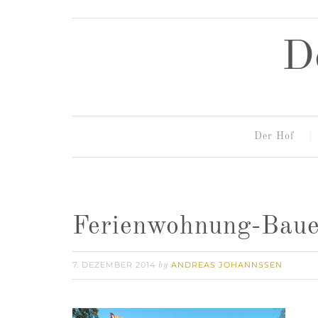
D
Der Hof
Ferienwohnung-Baue
7. DEZEMBER 2014
ANDREAS JOHANNSSEN
by