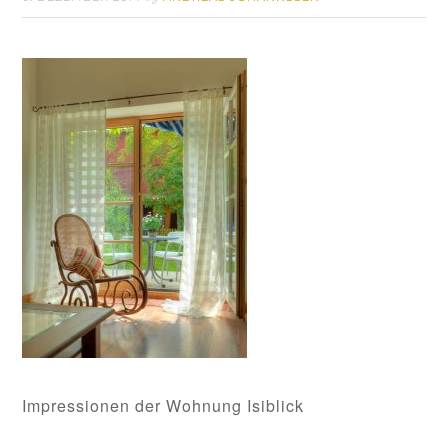
Impressionen der Wohnung Isiblick