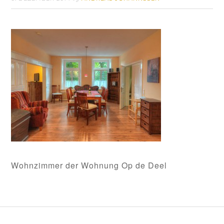
Wohnzimmer der Wohnung Op de Deel